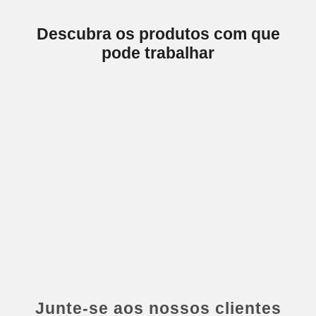
Descubra os produtos com que
pode trabalhar
Junte-se aos nossos clientes