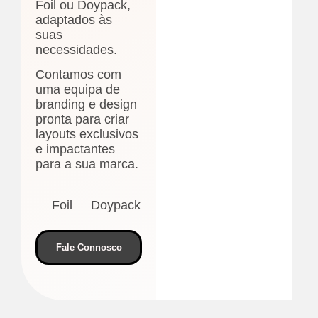
Foil ou Doypack,
adaptados às
suas
necessidades.
Contamos com
uma equipa de
branding e design
pronta para criar
layouts exclusivos
e impactantes
para a sua marca.
Foil
Doypack
Fale Connosco