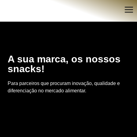
A sua marca, os nossos
snacks!
Para parceiros que procuram inovação, qualidade e
diferenciação no mercado alimentar.