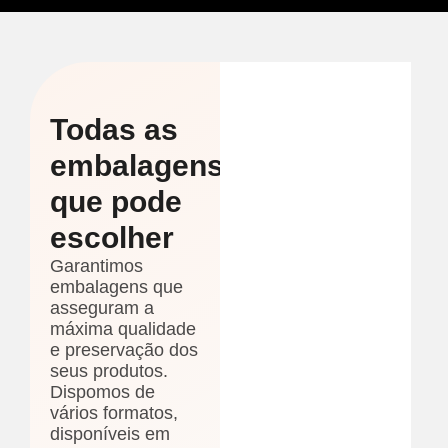
Todas as
embalagens
que pode
escolher
Garantimos
embalagens que
asseguram a
máxima qualidade
e preservação dos
seus produtos.
Dispomos de
vários formatos,
disponíveis em