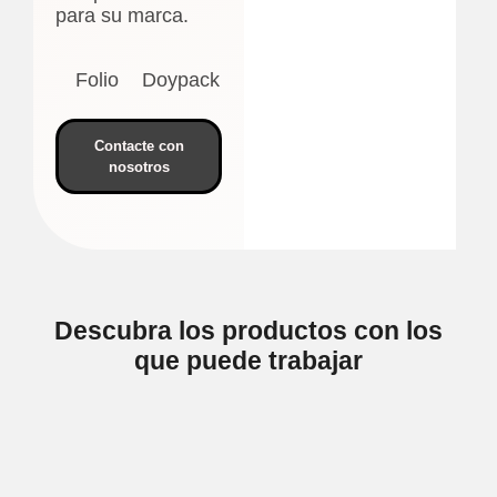
para su marca.
Folio
Doypack
Contacte con
nosotros
Descubra los productos con los
que puede trabajar