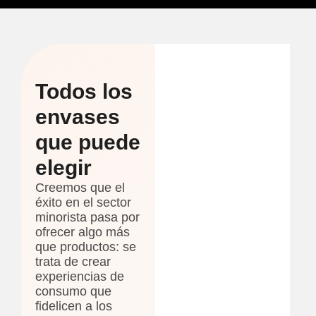
Todos los
envases
que puede
elegir
Creemos que el
éxito en el sector
minorista pasa por
ofrecer algo más
que productos: se
trata de crear
experiencias de
consumo que
fidelicen a los