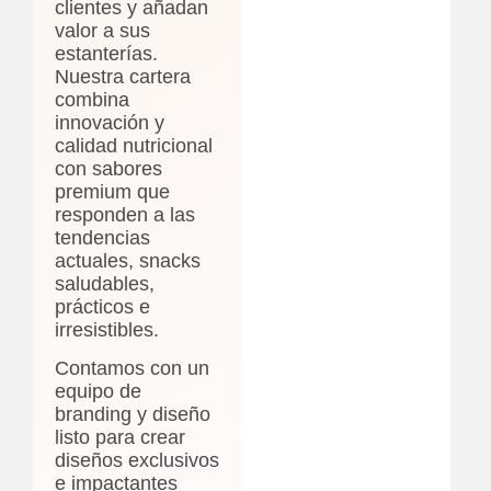
clientes y añadan
valor a sus
estanterías.
Nuestra cartera
combina
innovación y
calidad nutricional
con sabores
premium que
responden a las
tendencias
actuales, snacks
saludables,
prácticos e
irresistibles.
Contamos con un
equipo de
branding y diseño
listo para crear
diseños exclusivos
e impactantes