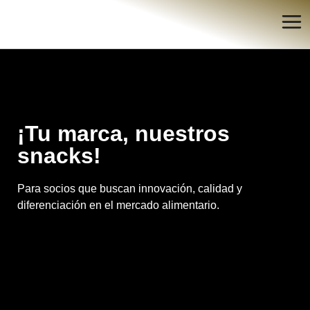
¡Tu marca, nuestros
snacks!
Para socios que buscan innovación, calidad y
diferenciación en el mercado alimentario.