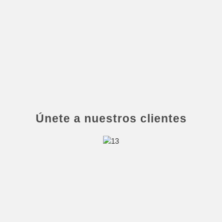
Únete a nuestros clientes