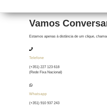
Vamos Conversa
Estamos apenas à distância de um clique, cha
Telefone
(+351) 227 123 618
(Rede Fixa Nacional)
Whatsapp
(+351) 910 937 243