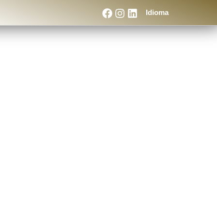
Idioma