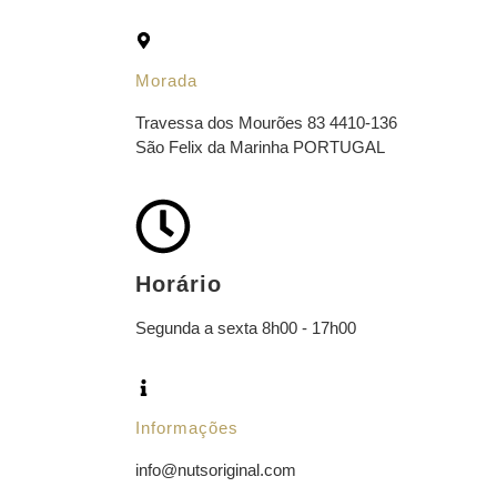
Morada
Travessa dos Mourões 83 4410-136
São Felix da Marinha PORTUGAL
Horário
Segunda a sexta 8h00 - 17h00
Informações
info@nutsoriginal.com