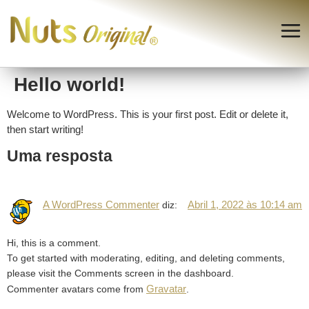
Hello world!
Welcome to WordPress. This is your first post. Edit or delete it,
then start writing!
Uma resposta
A WordPress Commenter
Abril 1, 2022 às 10:14 am
diz:
Hi, this is a comment.
To get started with moderating, editing, and deleting comments,
please visit the Comments screen in the dashboard.
Gravatar
Commenter avatars come from
.