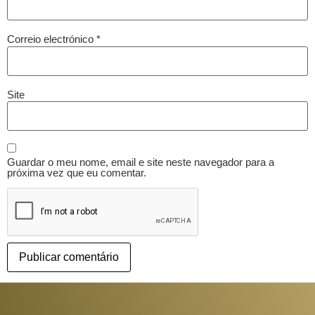
Correio electrónico
*
Site
Guardar o meu nome, email e site neste navegador para a
próxima vez que eu comentar.