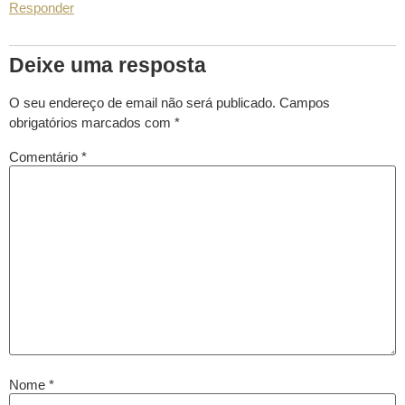
Responder
Deixe uma resposta
O seu endereço de email não será publicado.
Campos
obrigatórios marcados com
*
Comentário
*
Nome
*