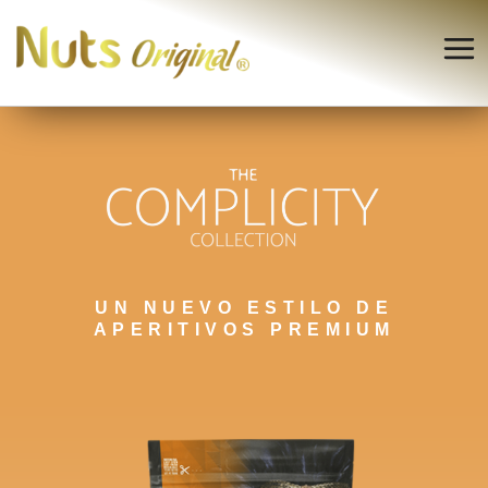
UN NUEVO ESTILO DE
APERITIVOS PREMIUM