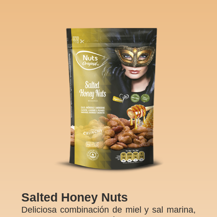
Salted Honey Nuts
Deliciosa combinación de miel y sal marina,