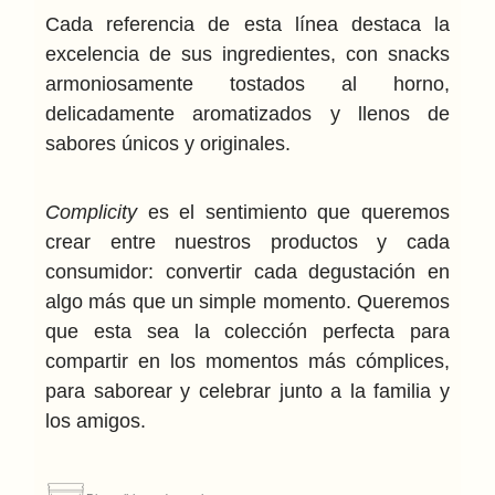
Cada referencia de esta línea destaca la
excelencia de sus ingredientes, con snacks
armoniosamente tostados al horno,
delicadamente aromatizados y llenos de
sabores únicos y originales.
Complicity
es el sentimiento que queremos
crear entre nuestros productos y cada
consumidor: convertir cada degustación en
algo más que un simple momento. Queremos
que esta sea la colección perfecta para
compartir en los momentos más cómplices,
para saborear y celebrar junto a la familia y
los amigos.