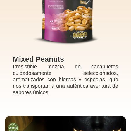
Mixed Peanuts
Irresistible mezcla de cacahuetes
cuidadosamente seleccionados,
aromatizados con hierbas y especias, que
nos transportan a una auténtica aventura de
sabores únicos.
ME