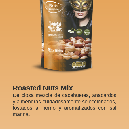
Roasted Nuts Mix
Deliciosa mezcla de cacahuetes, anacardos
y almendras cuidadosamente seleccionados,
tostados al horno y aromatizados con sal
marina.