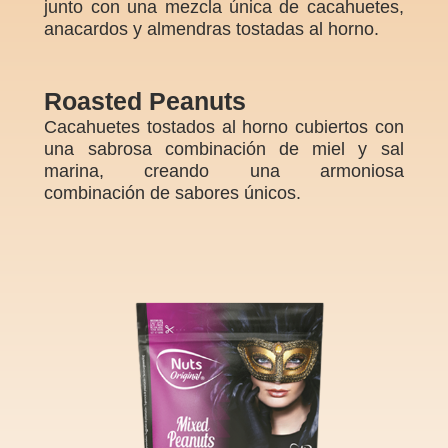
junto con una mezcla única de cacahuetes,
anacardos y almendras tostadas al horno.
Roasted Peanuts
Cacahuetes tostados al horno cubiertos con
una sabrosa combinación de miel y sal
marina, creando una armoniosa
combinación de sabores únicos.