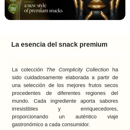
La esencia del snack premium
La colección
The Complicity Collection
ha
sido cuidadosamente elaborada a partir de
una selección de los mejores frutos secos
procedentes de diferentes regiones del
mundo. Cada ingrediente aporta sabores
irresistibles y enriquecedores,
proporcionando un auténtico viaje
gastronómico a cada consumidor.