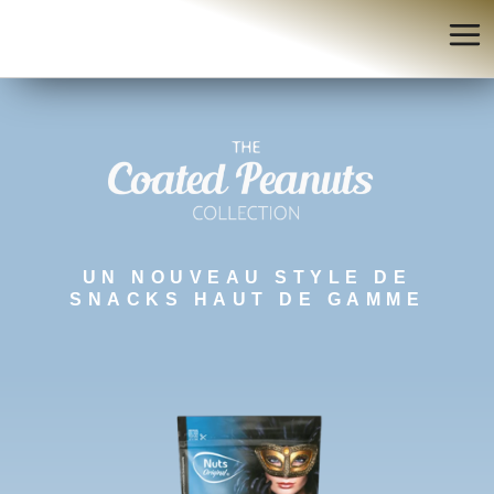
UN NOUVEAU STYLE DE
SNACKS HAUT DE GAMME