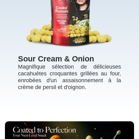
Sour Cream & Onion
Magnifique sélection de délicieuses
cacahuètes croquantes grillées au four,
enrobées d'un assaisonnement à la
crème de persil et d'oignon.
ME