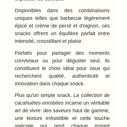
Disponibles dans des combinaisons
uniques telles que
barbecue légèrement
épicé
et
crème de persil et d'oignon
, ces
snacks offrent un équilibre parfait entre
intensité, croustillant et plaisir.
Parfaits pour partager des moments
conviviaux ou pour déguster seul, ils
constituent le choix idéal pour ceux qui
recherchent qualité, authenticité et
innovation dans chaque snack.
Plus qu'un simple snack,
La collection de
cacahuètes enrobées
incarne un véritable
art de vivre: des saveurs haut de gamme,
une texture irrésistible et cette touche
spéciale qui rend chaque instant