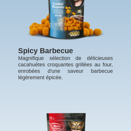
Spicy Barbecue
Magnifique sélection de délicieuses
cacahuètes croquantes grillées au four,
enrobées d'une saveur barbecue
légèrement épicée.