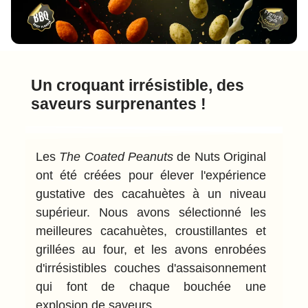
Un croquant irrésistible, des
saveurs surprenantes !
Les
The Coated Peanuts
de Nuts Original
ont été créées pour élever l'expérience
gustative des cacahuètes à un niveau
supérieur. Nous avons sélectionné les
meilleures cacahuètes, croustillantes et
grillées au four, et les avons enrobées
d'irrésistibles couches d'assaisonnement
qui font de chaque bouchée une
explosion de saveurs.