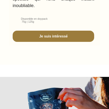
inoubliable.
Disponible en doypack
75g | 125g
Je suis intéressé